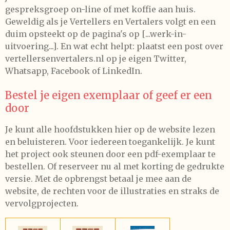
gespreksgroep on-line of met koffie aan huis.
Geweldig als je Vertellers en Vertalers volgt en een
duim opsteekt op de pagina's op [...werk-in-
uitvoering...]. En wat echt helpt: plaatst een post over
vertellersenvertalers.nl op je eigen Twitter,
Whatsapp, Facebook of LinkedIn.
Bestel je eigen exemplaar of geef er een
door
Je kunt alle hoofdstukken hier op de website lezen
en beluisteren. Voor iedereen toegankelijk. Je kunt
het project ook steunen door een pdf-exemplaar te
bestellen. Of reserveer nu al met korting de gedrukte
versie. Met de opbrengst betaal je mee aan de
website, de rechten voor de illustraties en straks de
vervolgprojecten.