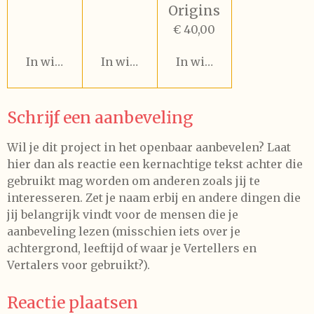
Origins
€ 40,00
In winkelwagen
In winkelwagen
In winkelwagen
Schrijf een aanbeveling
Wil je dit project in het openbaar aanbevelen? Laat
hier dan als reactie een kernachtige tekst achter die
gebruikt mag worden om anderen zoals jij te
interesseren. Zet je naam erbij en andere dingen die
jij belangrijk vindt voor de mensen die je
aanbeveling lezen (misschien iets over je
achtergrond, leeftijd of waar je Vertellers en
Vertalers voor gebruikt?).
Reactie plaatsen