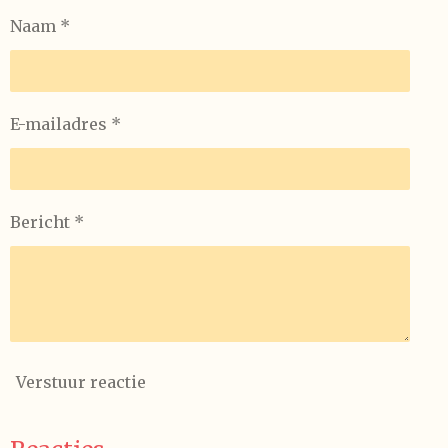
Naam *
E-mailadres *
Bericht *
Verstuur reactie