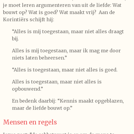
je moet leren argumenteren van uit de liefde: Wat
bouwt op? Wat is goed? Wat maakt vrij?
Aan de
Korintiërs schijft hij:
“Alles is mij toegestaan, maar niet alles draagt
bij.
Alles is mij toegestaan, maar ik mag me door
niets laten beheersen.”
“Alles is toegestaan, maar niet alles is goed.
Alles is toegestaan, maar niet alles is
opbouwend.”
En bedenk daarbij: “Kennis maakt opgeblazen,
maar de liefde bouwt op.”
Mensen en regels