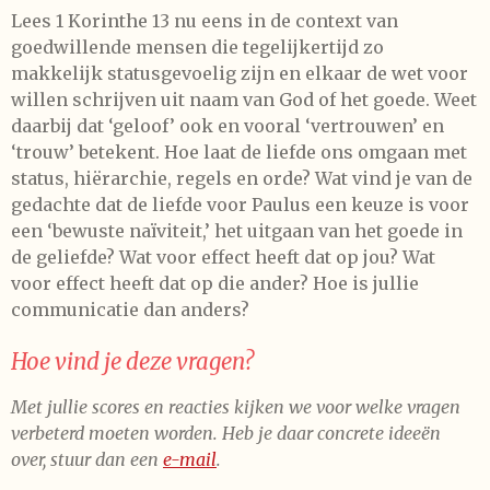
Lees 1 Korinthe 13 nu eens in de context van
goedwillende mensen die tegelijkertijd zo
makkelijk statusgevoelig zijn en elkaar de wet voor
willen schrijven uit naam van God of het goede. Weet
daarbij dat ‘geloof’ ook en vooral ‘vertrouwen’ en
‘trouw’ betekent. Hoe laat de liefde ons omgaan met
status, hiërarchie, regels en orde? Wat vind je van de
gedachte dat de liefde voor Paulus een keuze is voor
een ‘bewuste naïviteit,’ het uitgaan van het goede in
de geliefde? Wat voor effect heeft dat op jou? Wat
voor effect heeft dat op die ander? Hoe is jullie
communicatie dan anders?
Hoe vind je deze vragen?
Met jullie scores en reacties kijken we voor welke vragen
verbeterd moeten worden. Heb je daar concrete ideeën
over, stuur dan een
e-mail
.