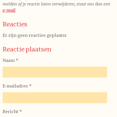
melden of je reactie laten verwijderen, stuur ons dan een
e-mail
.
Reacties
Er zijn geen reacties geplaatst.
Reactie plaatsen
Naam *
E-mailadres *
Bericht *