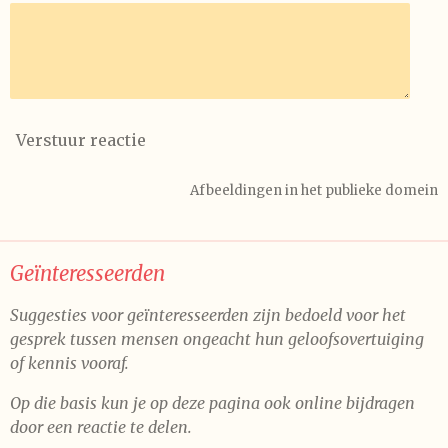
Verstuur reactie
Afbeeldingen in het publieke domein
Geïnteresseerden
Suggesties voor geïnteresseerden zijn bedoeld voor het
gesprek tussen mensen ongeacht hun geloofsovertuiging
of kennis vooraf.
Op die basis kun je op deze pagina ook online bijdragen
door een reactie te delen.