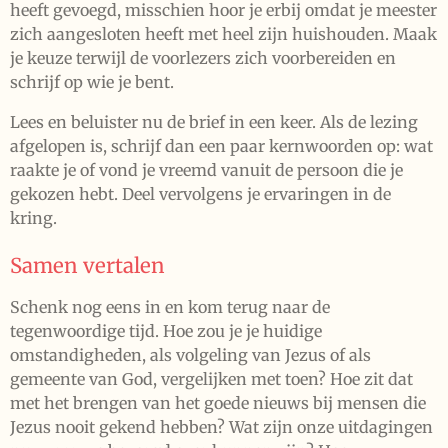
heeft gevoegd, misschien hoor je erbij omdat je meester
zich aangesloten heeft met heel zijn huishouden. Maak
je keuze terwijl de voorlezers zich voorbereiden en
schrijf op wie je bent.
Lees en beluister nu de brief in een keer. Als de lezing
afgelopen is, schrijf dan een paar kernwoorden op: wat
raakte je of vond je vreemd vanuit de persoon die je
gekozen hebt. Deel vervolgens je ervaringen in de
kring.
Samen vertalen
Schenk nog eens in en kom terug naar de
tegenwoordige tijd. Hoe zou je je huidige
omstandigheden, als volgeling van Jezus of als
gemeente van God, vergelijken met toen? Hoe zit dat
met het brengen van het goede nieuws bij mensen die
Jezus nooit gekend hebben? Wat zijn onze uitdagingen