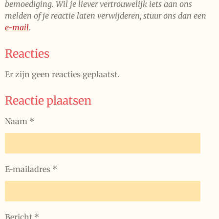
bemoediging. Wil je liever vertrouwelijk iets aan ons
melden of je reactie laten verwijderen, stuur ons dan een
e-mail
.
Reacties
Er zijn geen reacties geplaatst.
Reactie plaatsen
Naam *
E-mailadres *
Bericht *