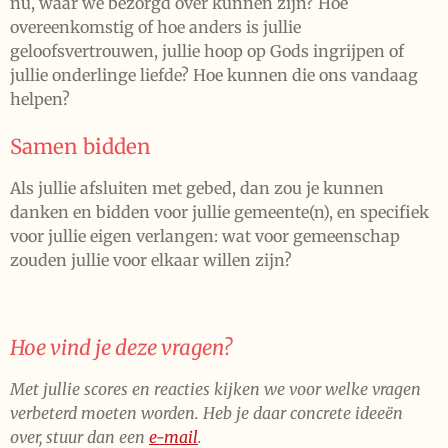
nu, waar we bezorgd over kunnen zijn? Hoe
overeenkomstig of hoe anders is jullie
geloofsvertrouwen, jullie hoop op Gods ingrijpen of
jullie onderlinge liefde? Hoe kunnen die ons vandaag
helpen?
Samen bidden
Als jullie afsluiten met gebed, dan zou je kunnen
danken en bidden voor jullie gemeente(n), en specifiek
voor jullie eigen verlangen: wat voor gemeenschap
zouden jullie voor elkaar willen zijn?
Hoe vind je deze vragen?
Met jullie scores en reacties kijken we voor welke vragen
verbeterd moeten worden. Heb je daar concrete ideeën
over, stuur dan een
e-mail
.