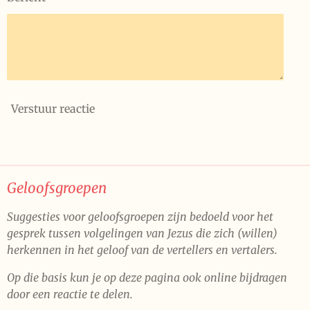
Verstuur reactie
Geloofsgroepen
Suggesties voor geloofsgroepen zijn bedoeld voor het
gesprek tussen volgelingen van Jezus die zich (willen)
herkennen in het geloof van de vertellers en vertalers.
Op die basis kun je op deze pagina ook online bijdragen
door een reactie te delen.