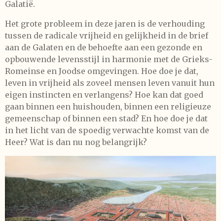
Galatië.
Het grote probleem in deze jaren is de verhouding
tussen de radicale vrijheid en gelijkheid in de brief
aan de Galaten en de behoefte aan een gezonde en
opbouwende levensstijl in harmonie met de Grieks-
Romeinse en Joodse omgevingen. Hoe doe je dat,
leven in vrijheid als zoveel mensen leven vanuit hun
eigen instincten en verlangens? Hoe kan dat goed
gaan binnen een huishouden, binnen een religieuze
gemeenschap of binnen een stad? En hoe doe je dat
in het licht van de spoedig verwachte komst van de
Heer? Wat is dan nu nog belangrijk?