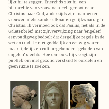
lijkt hij te zeggen. Enerzijds ziet hij een
hiërarchie van vrouw naar echtgenoot naar
Christus naar God, anderzijds zijn mannen en
vrouwen niets zonder elkaar en gelijkwaardig in
Christus. Ik vermoed ook dat Paulus, net als in de
Galatenbrief, met zijn verwijzing naar ‘engelen’
eenvoudigweg bedoelt dat dergelijke regels in de
wet en traditie niet goddelijk en eeuwig waren,
maar tijdelijk en cultuurgebonden; ‘geboden van
engelen’ slechts. Hoe dan ook: hij vraagt zijn
publiek om met gezond verstand te oordelen en
geen ruzie te zoeken.