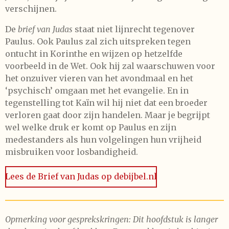
verschijnen.
De
brief van Judas
staat niet lijnrecht tegenover
Paulus. Ook Paulus zal zich uitspreken tegen
ontucht in Korinthe en wijzen op hetzelfde
voorbeeld in de Wet. Ook hij zal waarschuwen voor
het onzuiver vieren van het avondmaal en het
‘psychisch’ omgaan met het evangelie. En in
tegenstelling tot Kaïn wil hij niet dat een broeder
verloren gaat door zijn handelen. Maar je begrijpt
wel welke druk er komt op Paulus en zijn
medestanders als hun volgelingen hun vrijheid
misbruiken voor losbandigheid.
Lees de Brief van Judas op debijbel.nl
Opmerking voor gesprekskringen: Dit hoofdstuk is langer