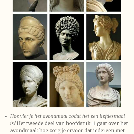
Hoe vier je het avondmaal zodat het een liefdesmaal
is?
Het tweede deel van hoofdstuk 11 gaat over het
avondmaal: hoe zorg je ervoor dat iedereen met