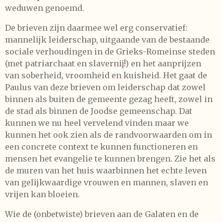
weduwen genoemd.
De brieven zijn daarmee wel erg conservatief:
mannelijk leiderschap, uitgaande van de bestaande
sociale verhoudingen in de Grieks-Romeinse steden
(met patriarchaat en slavernij!) en het aanprijzen
van soberheid, vroomheid en kuisheid. Het gaat de
Paulus van deze brieven om leiderschap dat zowel
binnen als buiten de gemeente gezag heeft, zowel in
de stad als binnen de Joodse gemeenschap. Dat
kunnen we nu heel vervelend vinden maar we
kunnen het ook zien als de randvoorwaarden om in
een concrete context te kunnen functioneren en
mensen het evangelie te kunnen brengen. Zie het als
de muren van het huis waarbinnen het echte leven
van gelijkwaardige vrouwen en mannen, slaven en
vrijen kan bloeien.
Wie de (onbetwiste) brieven aan de Galaten en de