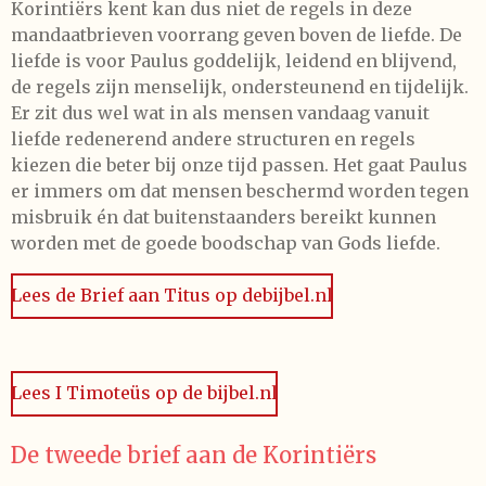
Korintiërs kent kan dus niet de regels in deze
mandaatbrieven voorrang geven boven de liefde. De
liefde is voor Paulus goddelijk, leidend en blijvend,
de regels zijn menselijk, ondersteunend en tijdelijk.
Er zit dus wel wat in als mensen vandaag vanuit
liefde redenerend andere structuren en regels
kiezen die beter bij onze tijd passen. Het gaat Paulus
er immers om dat mensen beschermd worden tegen
misbruik én dat buitenstaanders bereikt kunnen
worden met de goede boodschap van Gods liefde.
Lees de Brief aan Titus op debijbel.nl
Lees I Timoteüs op de bijbel.nl
De tweede brief aan de Korintiërs