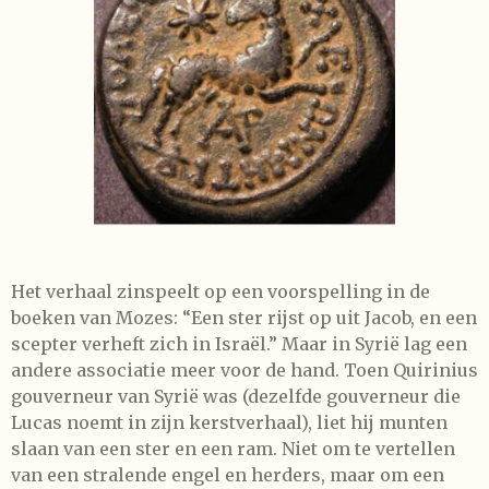
Het verhaal zinspeelt op een voorspelling in de
boeken van Mozes: “Een ster rijst op uit Jacob, en een
scepter verheft zich in Israël.” Maar in Syrië lag een
andere associatie meer voor de hand. Toen Quirinius
gouverneur van Syrië was (dezelfde gouverneur die
Lucas noemt in zijn kerstverhaal), liet hij munten
slaan van een ster en een ram. Niet om te vertellen
van een stralende engel en herders, maar om een