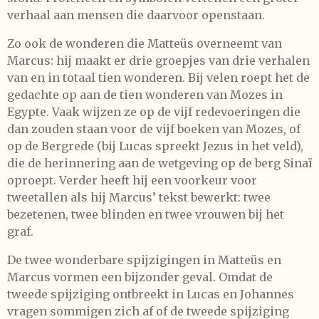
verhaal aan mensen die daarvoor openstaan.
Zo ook de wonderen die Matteüs overneemt van
Marcus: hij maakt er drie groepjes van drie verhalen
van en in totaal tien wonderen. Bij velen roept het de
gedachte op aan de tien wonderen van Mozes in
Egypte. Vaak wijzen ze op de vijf redevoeringen die
dan zouden staan voor de vijf boeken van Mozes, of
op de Bergrede (bij Lucas spreekt Jezus in het veld),
die de herinnering aan de wetgeving op de berg Sinaï
oproept. Verder heeft hij een voorkeur voor
tweetallen als hij Marcus’ tekst bewerkt: twee
bezetenen, twee blinden en twee vrouwen bij het
graf.
De twee wonderbare spijzigingen in Matteüs en
Marcus vormen een bijzonder geval. Omdat de
tweede spijziging ontbreekt in Lucas en Johannes
vragen sommigen zich af of de tweede spijziging