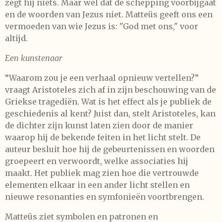
zegt hij niets. Maar wel dat de schepping voorbijgaat
en de woorden van Jezus niet. Matteüs geeft ons een
vermoeden van wie Jezus is: "God met ons," voor
altijd.
Een kunstenaar
“Waarom zou je een verhaal opnieuw vertellen?”
vraagt Aristoteles zich af in zijn beschouwing van de
Griekse tragediën. Wat is het effect als je publiek de
geschiedenis al kent? Juist dan, stelt Aristoteles, kan
de dichter zijn kunst laten zien door de manier
waarop hij de bekende feiten in het licht stelt. De
auteur besluit hoe hij de gebeurtenissen en woorden
groepeert en verwoordt, welke associaties hij
maakt. Het publiek mag zien hoe die vertrouwde
elementen elkaar in een ander licht stellen en
nieuwe resonanties en symfonieën voortbrengen.
Matteüs ziet symbolen en patronen en