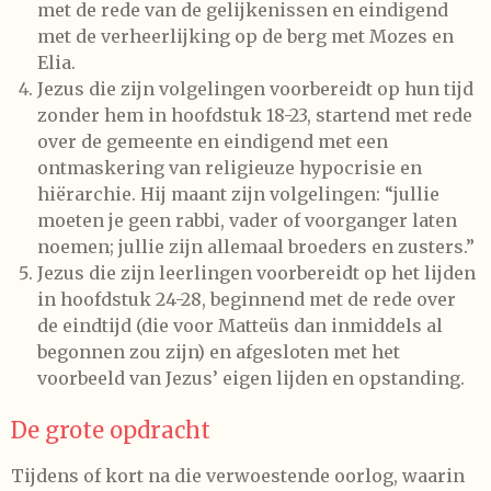
met de rede van de gelijkenissen en eindigend
met de verheerlijking op de berg met Mozes en
Elia.
Jezus die zijn volgelingen voorbereidt op hun tijd
zonder hem in hoofdstuk 18-23, startend met rede
over de gemeente en eindigend met een
ontmaskering van religieuze hypocrisie en
hiërarchie. Hij maant zijn volgelingen: “jullie
moeten je geen rabbi, vader of voorganger laten
noemen; jullie zijn allemaal broeders en zusters.”
Jezus die zijn leerlingen voorbereidt op het lijden
in hoofdstuk 24-28, beginnend met de rede over
de eindtijd (die voor Matteüs dan inmiddels al
begonnen zou zijn) en afgesloten met het
voorbeeld van Jezus’ eigen lijden en opstanding.
De grote opdracht
Tijdens of kort na die verwoestende oorlog, waarin