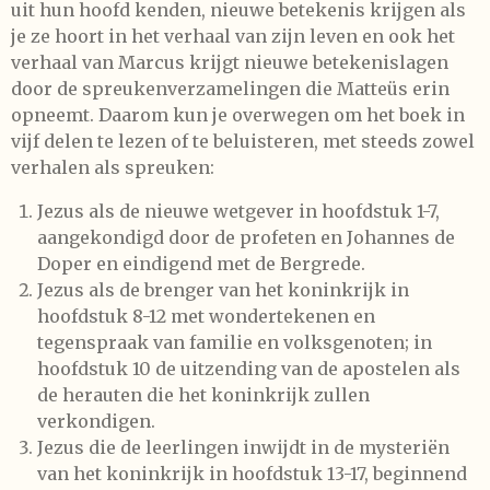
uit hun hoofd kenden, nieuwe betekenis krijgen als
je ze hoort in het verhaal van zijn leven en ook het
verhaal van Marcus krijgt nieuwe betekenislagen
door de spreukenverzamelingen die Matteüs erin
opneemt. Daarom kun je overwegen om het boek in
vijf delen te lezen of te beluisteren, met steeds zowel
verhalen als spreuken:
Jezus als de nieuwe wetgever in hoofdstuk 1-7,
aangekondigd door de profeten en Johannes de
Doper en eindigend met de Bergrede.
Jezus als de brenger van het koninkrijk in
hoofdstuk 8-12 met wondertekenen en
tegenspraak van familie en volksgenoten; in
hoofdstuk 10 de uitzending van de apostelen als
de herauten die het koninkrijk zullen
verkondigen.
Jezus die de leerlingen inwijdt in de mysteriën
van het koninkrijk in hoofdstuk 13-17, beginnend