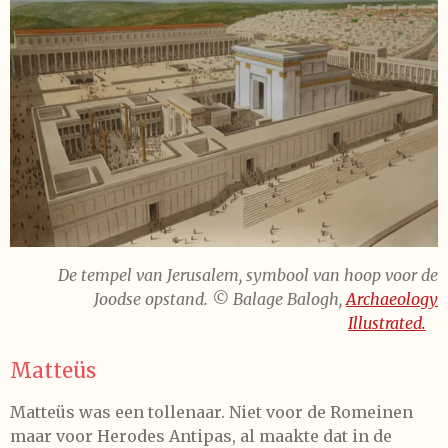
De tempel van Jerusalem, symbool van hoop voor de
Joodse opstand.
© Balage Balogh,
Archaeology
Illustrated.
Matteüs
Matteüs was een tollenaar. Niet voor de Romeinen
maar voor Herodes Antipas, al maakte dat in de