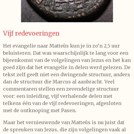
Vijf redevoeringen
Het evangelie naar Matteüs kun je in zo’n 2,5 uur
beluisteren. Dat was waarschijnlijk te lang voor een
bijeenkomst van de volgelingen van Jezus en het kan
goed zijn dat het evangelie in delen werd gelezen. De
tekst zelf geeft niet een dwingende structuur, anders
dan de structuur die Marcus al aanbracht. Veel
commentaren stellen een zevendelige structuur
voor: een inleiding, vijf verhalende delen met
telkens één van de vijf redevoeringen, afgesloten
met de ontknoping met Pasen.
Maar het vernieuwende van Matteüs is nu juist dat
de spreuken van Jezus, die zijn volgelingen vaak al