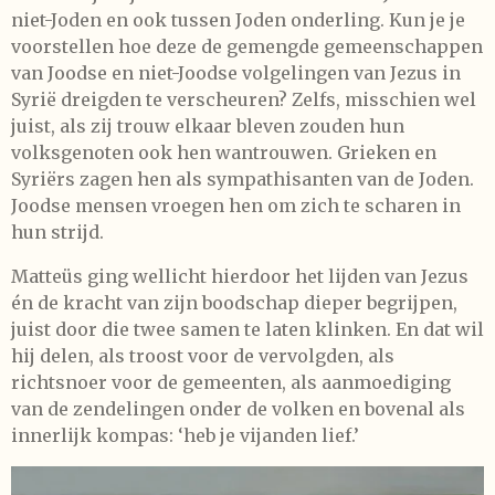
niet-Joden en ook tussen Joden onderling. Kun je je
voorstellen hoe deze de gemengde gemeenschappen
van Joodse en niet-Joodse volgelingen van Jezus in
Syrië dreigden te verscheuren? Zelfs, misschien wel
juist, als zij trouw elkaar bleven zouden hun
volksgenoten ook hen wantrouwen. Grieken en
Syriërs zagen hen als sympathisanten van de Joden.
Joodse mensen vroegen hen om zich te scharen in
hun strijd.
Matteüs ging wellicht hierdoor het lijden van Jezus
én de kracht van zijn boodschap dieper begrijpen,
juist door die twee samen te laten klinken. En dat wil
hij delen, als troost voor de vervolgden, als
richtsnoer voor de gemeenten, als aanmoediging
van de zendelingen onder de volken en bovenal als
innerlijk kompas: ‘heb je vijanden lief.’