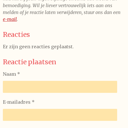
bemoediging. Wil je liever vertrouwelijk iets aan ons
melden of je reactie laten verwijderen, stuur ons dan een
e-mail
.
Reacties
Er zijn geen reacties geplaatst.
Reactie plaatsen
Naam *
E-mailadres *