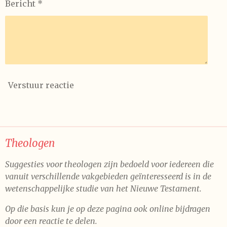
Bericht *
Verstuur reactie
Theologen
Suggesties voor theologen zijn bedoeld voor iedereen die
vanuit verschillende vakgebieden geïnteresseerd is in de
wetenschappelijke studie van het Nieuwe Testament.
Op die basis kun je op deze pagina ook online bijdragen
door een reactie te delen.