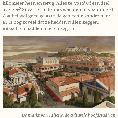
kilometer heen en terug. Alles te voet? Of een deel
overzee? Silvanus en Paulus wachten in spanning af.
Zou het wel goed gaan in de gemeente zonder hen?
Er is nog zoveel dat ze hadden willen zeggen,
misschien hadden moeten zeggen.
De markt van Athene, de culturele hoofdstad van