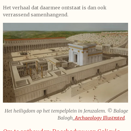
Het verhaal dat daarmee ontstaat is dan ook
verrassend samenhangend.
Het heiligdom op het tempelplein in Jeruzalem.
© Balage
Balogh,
Archaeology Illustrated
.