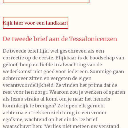
Kijk hier voor een landkaart
De tweede brief aan de Tessalonicenzen
De tweede brief lijkt wel geschreven als een
correctie op de eerste. Blijkbaar is de boodschap van
geloof, hoop en liefde in afwachting van de
wederkomst niet goed voor iedereen. Sommige gaan
achterover zitten en vergeten de eigen
verantwoordelijkheid. Ze vinden het prima dat de
rest voor hen zorgt. Waarom zou je werken of sparen
als Jezus straks al komt om je naar het hemels
koninkrijk te brengen? Ze lopen elk gerucht
achterna en trekken zich terug in een vroom
egoïsme, wachtend op het einde. De brief
waarschuwt hen: ‘Verlies niet meteen uw verstand