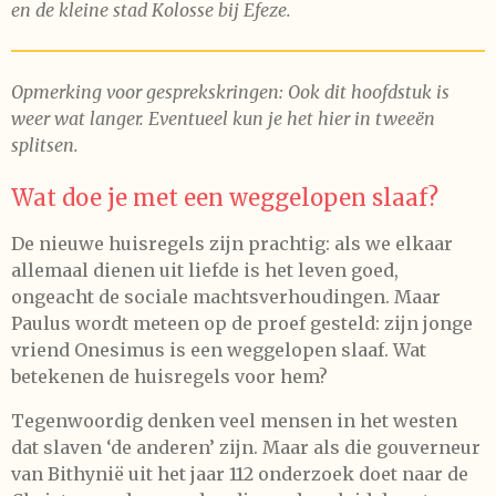
en de kleine stad Kolosse bij Efeze.
Opmerking voor gesprekskringen: Ook dit hoofdstuk is
weer wat langer. Eventueel kun je het hier in tweeën
splitsen.
Wat doe je met een weggelopen slaaf?
De nieuwe huisregels zijn prachtig: als we elkaar
allemaal dienen uit liefde is het leven goed,
ongeacht de sociale machtsverhoudingen. Maar
Paulus wordt meteen op de proef gesteld: zijn jonge
vriend Onesimus is een weggelopen slaaf. Wat
betekenen de huisregels voor hem?
Tegenwoordig denken veel mensen in het westen
dat slaven ‘de anderen’ zijn. Maar als die gouverneur
van Bithynië uit het jaar 112 onderzoek doet naar de