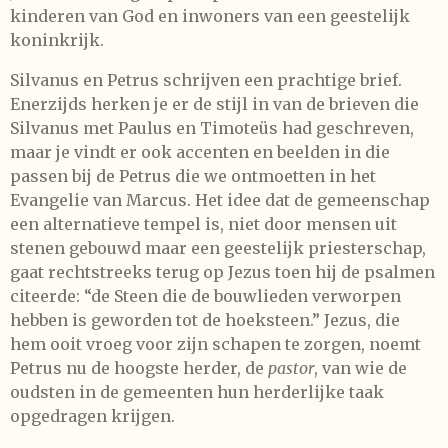
kinderen van God en inwoners van een geestelijk
koninkrijk.
Silvanus en Petrus schrijven een prachtige brief.
Enerzijds herken je er de stijl in van de brieven die
Silvanus met Paulus en Timoteüs had geschreven,
maar je vindt er ook accenten en beelden in die
passen bij de Petrus die we ontmoetten in het
Evangelie van Marcus. Het idee dat de gemeenschap
een alternatieve tempel is, niet door mensen uit
stenen gebouwd maar een geestelijk priesterschap,
gaat rechtstreeks terug op Jezus toen hij de psalmen
citeerde: “de Steen die de bouwlieden verworpen
hebben is geworden tot de hoeksteen.” Jezus, die
hem ooit vroeg voor zijn schapen te zorgen, noemt
Petrus nu de hoogste herder, de
pastor
, van wie de
oudsten in de gemeenten hun herderlijke taak
opgedragen krijgen.