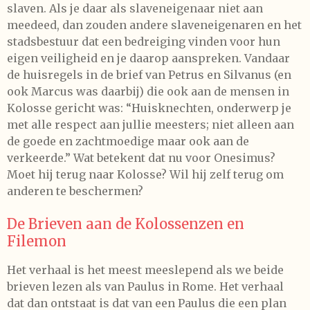
slaven. Als je daar als slaveneigenaar niet aan
meedeed, dan zouden andere slaveneigenaren en het
stadsbestuur dat een bedreiging vinden voor hun
eigen veiligheid en je daarop aanspreken. Vandaar
de huisregels in de brief van Petrus en Silvanus (en
ook Marcus was daarbij) die ook aan de mensen in
Kolosse gericht was: “Huisknechten, onderwerp je
met alle respect aan jullie meesters; niet alleen aan
de goede en zachtmoedige maar ook aan de
verkeerde.” Wat betekent dat nu voor Onesimus?
Moet hij terug naar Kolosse? Wil hij zelf terug om
anderen te beschermen?
De Brieven aan de Kolossenzen en
Filemon
Het verhaal is het meest meeslepend als we beide
brieven lezen als van Paulus in Rome. Het verhaal
dat dan ontstaat is dat van een Paulus die een plan