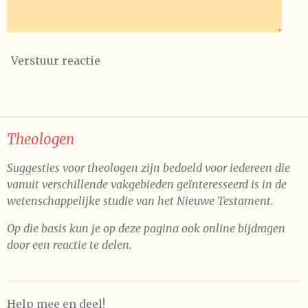
Verstuur reactie
Theologen
Suggesties voor theologen zijn bedoeld voor iedereen die
vanuit verschillende vakgebieden geïnteresseerd is in de
wetenschappelijke studie van het Nieuwe Testament.
Op die basis kun je op deze pagina ook online bijdragen
door een reactie te delen.
Help mee en deel!