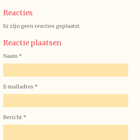
Reacties
Er zijn geen reacties geplaatst.
Reactie plaatsen
Naam *
E-mailadres *
Bericht *