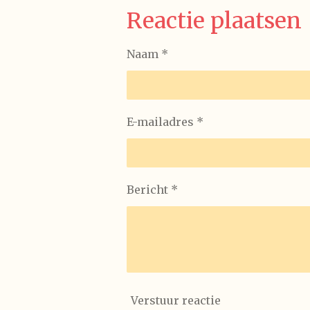
Reactie plaatsen
Naam *
E-mailadres *
Bericht *
Verstuur reactie