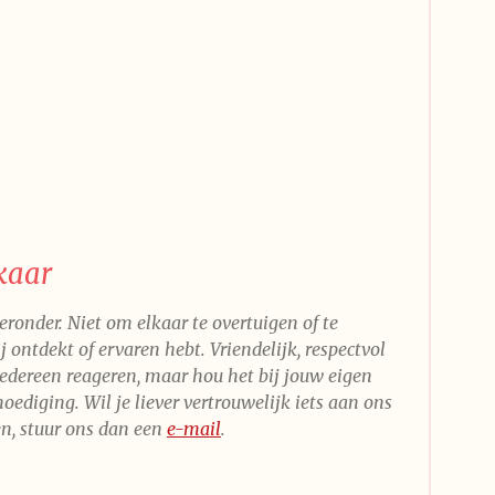
kaar
eronder. Niet om elkaar te overtuigen of te
 ontdekt of ervaren hebt. Vriendelijk, respectvol
iedereen reageren, maar hou het bij jouw eigen
ediging. Wil je liever vertrouwelijk iets aan ons
en, stuur ons dan een
e-mail
.