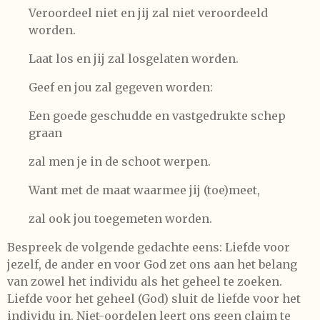
Veroordeel niet en jij zal niet veroordeeld
worden.
Laat los en jij zal losgelaten worden.
Geef en jou zal gegeven worden:
Een goede geschudde en vastgedrukte schep
graan
zal men je in de schoot werpen.
Want met de maat waarmee jij (toe)meet,
zal ook jou toegemeten worden.
Bespreek de volgende gedachte eens: Liefde voor
jezelf, de ander en voor God zet ons aan het belang
van zowel het individu als het geheel te zoeken.
Liefde voor het geheel (God) sluit de liefde voor het
individu in. Niet-oordelen leert ons geen claim te