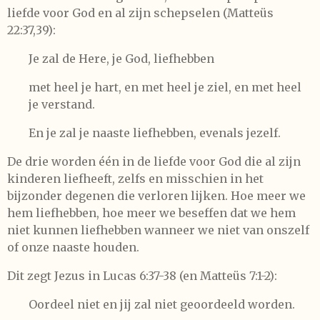
liefde voor God en al zijn schepselen (Matteüs
22:37,39):
Je zal de Here, je God, liefhebben
met heel je hart, en met heel je ziel, en met heel
je verstand.
En je zal je naaste liefhebben, evenals jezelf.
De drie worden één in de liefde voor God die al zijn
kinderen liefheeft, zelfs en misschien in het
bijzonder degenen die verloren lijken. Hoe meer we
hem liefhebben, hoe meer we beseffen dat we hem
niet kunnen liefhebben wanneer we niet van onszelf
of onze naaste houden.
Dit zegt Jezus in Lucas 6:37-38 (en Matteüs 7:1-2):
Oordeel niet en jij zal niet geoordeeld worden.