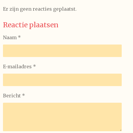
Er zijn geen reacties geplaatst.
Reactie plaatsen
Naam *
E-mailadres *
Bericht *