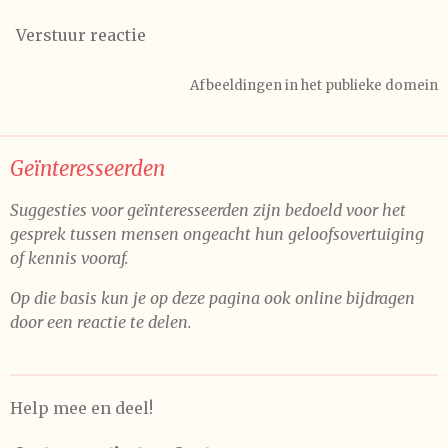
Verstuur reactie
Afbeeldingen in het publieke domein
Geïnteresseerden
Suggesties voor geïnteresseerden zijn bedoeld voor het
gesprek tussen mensen ongeacht hun geloofsovertuiging
of kennis vooraf.
Op die basis kun je op deze pagina ook online bijdragen
door een reactie te delen.
Help mee en deel!