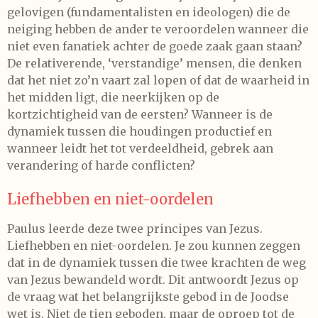
gelovigen (fundamentalisten en ideologen) die de
neiging hebben de ander te veroordelen wanneer die
niet even fanatiek achter de goede zaak gaan staan?
De relativerende, ‘verstandige’ mensen, die denken
dat het niet zo’n vaart zal lopen of dat de waarheid in
het midden ligt, die neerkijken op de
kortzichtigheid van de eersten? Wanneer is de
dynamiek tussen die houdingen productief en
wanneer leidt het tot verdeeldheid, gebrek aan
verandering of harde conflicten?
Liefhebben en niet-oordelen
Paulus leerde deze twee principes van Jezus.
Liefhebben en niet-oordelen. Je zou kunnen zeggen
dat in de dynamiek tussen die twee krachten de weg
van Jezus bewandeld wordt. Dit antwoordt Jezus op
de vraag wat het belangrijkste gebod in de Joodse
wet is. Niet de tien geboden, maar de oproep tot de